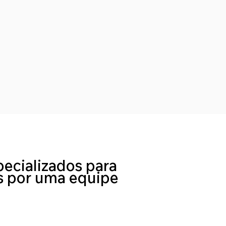
pecializados para
dos por uma equipe